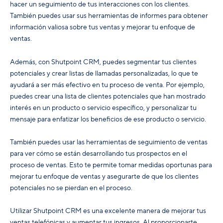
hacer un seguimiento de tus interacciones con los clientes.
También puedes usar sus herramientas de informes para obtener
información valiosa sobre tus ventas y mejorar tu enfoque de
ventas.
Además, con Shutpoint CRM, puedes segmentar tus clientes
potenciales y crear listas de llamadas personalizadas, lo que te
ayudará a ser más efectivo en tu proceso de venta. Por ejemplo,
puedes crear una lista de clientes potenciales que han mostrado
interés en un producto o servicio específico, y personalizar tu
mensaje para enfatizar los beneficios de ese producto o servicio.
También puedes usar las herramientas de seguimiento de ventas
para ver cómo se están desarrollando tus prospectos en el
proceso de ventas. Esto te permite tomar medidas oportunas para
mejorar tu enfoque de ventas y asegurarte de que los clientes
potenciales no se pierdan en el proceso.
Utilizar Shutpoint CRM es una excelente manera de mejorar tus
ventas telefónicas y aumentar tus ingresos. Al proporcionarte