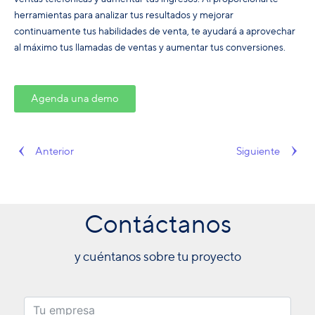
herramientas para analizar tus resultados y mejorar
continuamente tus habilidades de venta, te ayudará a aprovechar
al máximo tus llamadas de ventas y aumentar tus conversiones.
Agenda una demo
Anterior
Siguiente
Contáctanos
y cuéntanos sobre tu proyecto