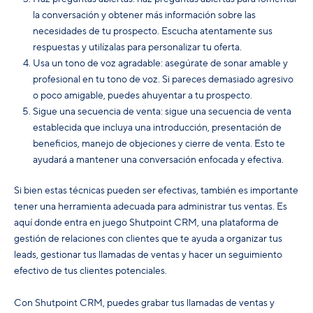
la conversación y obtener más información sobre las
necesidades de tu prospecto. Escucha atentamente sus
respuestas y utilízalas para personalizar tu oferta.
Usa un tono de voz agradable: asegúrate de sonar amable y
profesional en tu tono de voz. Si pareces demasiado agresivo
o poco amigable, puedes ahuyentar a tu prospecto.
Sigue una secuencia de venta: sigue una secuencia de venta
establecida que incluya una introducción, presentación de
beneficios, manejo de objeciones y cierre de venta. Esto te
ayudará a mantener una conversación enfocada y efectiva.
Si bien estas técnicas pueden ser efectivas, también es importante
tener una herramienta adecuada para administrar tus ventas. Es
aquí donde entra en juego Shutpoint CRM, una plataforma de
gestión de relaciones con clientes que te ayuda a organizar tus
leads, gestionar tus llamadas de ventas y hacer un seguimiento
efectivo de tus clientes potenciales.
Con Shutpoint CRM, puedes grabar tus llamadas de ventas y