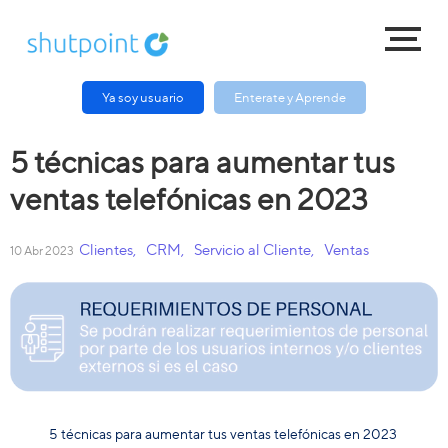
Ya soy usuario
Enterate y Aprende
5 técnicas para aumentar tus
ventas telefónicas en 2023
Clientes
,
CRM
,
Servicio al Cliente
,
Ventas
10 Abr 2023
5 técnicas para aumentar tus ventas telefónicas en 2023