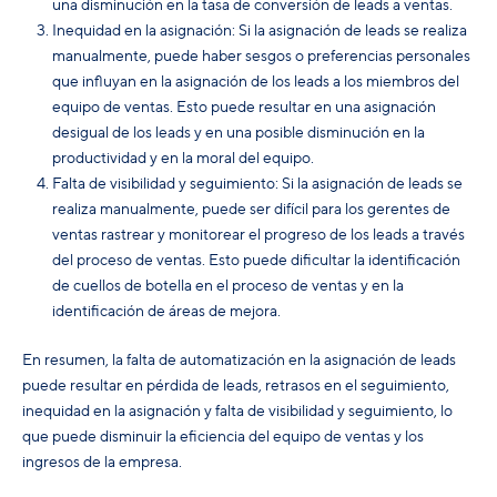
una disminución en la tasa de conversión de leads a ventas.
Inequidad en la asignación: Si la asignación de leads se realiza
manualmente, puede haber sesgos o preferencias personales
que influyan en la asignación de los leads a los miembros del
equipo de ventas. Esto puede resultar en una asignación
desigual de los leads y en una posible disminución en la
productividad y en la moral del equipo.
Falta de visibilidad y seguimiento: Si la asignación de leads se
realiza manualmente, puede ser difícil para los gerentes de
ventas rastrear y monitorear el progreso de los leads a través
del proceso de ventas. Esto puede dificultar la identificación
de cuellos de botella en el proceso de ventas y en la
identificación de áreas de mejora.
En resumen, la falta de automatización en la asignación de leads
puede resultar en pérdida de leads, retrasos en el seguimiento,
inequidad en la asignación y falta de visibilidad y seguimiento, lo
que puede disminuir la eficiencia del equipo de ventas y los
ingresos de la empresa.