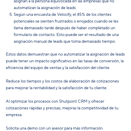
asignan a la persona equivocada en las empresas que no
automatizan la asignación de leads.
Según una encuesta de Velocify, el 45% de los clientes
potenciales se sienten frustrados o enojados cuando se les
llama demasiado tarde después de haber completado un
formulario de contacto. Esto puede ser el resultado de una
asignación manual de leads que toma demasiado tiempo.
Estos datos demuestran que no automatizar la asignación de leads
puede tener un impacto significativo en las tasas de conversión, la
eficiencia del equipo de ventas y la satisfacción del cliente.
Reduce los tiempos y los costos de elaboración de cotizaciones
para mejorar la rentabilidad y la satisfacción de tu cliente.
Al optimizar los procesos con Shutpoint CRM y ofrecer
cotizaciones rápidas y precisas, mejoras la competitividad de tu
empresa.
Solicita una demo con un asesor para más información.