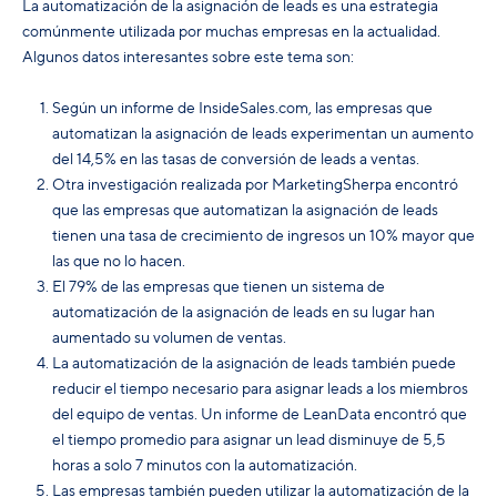
La automatización de la asignación de leads es una estrategia
comúnmente utilizada por muchas empresas en la actualidad.
Algunos datos interesantes sobre este tema son:
Según un informe de InsideSales.com, las empresas que
automatizan la asignación de leads experimentan un aumento
del 14,5% en las tasas de conversión de leads a ventas.
Otra investigación realizada por MarketingSherpa encontró
que las empresas que automatizan la asignación de leads
tienen una tasa de crecimiento de ingresos un 10% mayor que
las que no lo hacen.
El 79% de las empresas que tienen un sistema de
automatización de la asignación de leads en su lugar han
aumentado su volumen de ventas.
La automatización de la asignación de leads también puede
reducir el tiempo necesario para asignar leads a los miembros
del equipo de ventas. Un informe de LeanData encontró que
el tiempo promedio para asignar un lead disminuye de 5,5
horas a solo 7 minutos con la automatización.
Las empresas también pueden utilizar la automatización de la