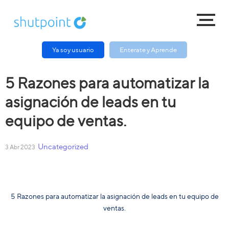
Ya soy usuario
Enterate y Aprende
5 Razones para automatizar la
asignación de leads en tu
equipo de ventas.
Uncategorized
3 Abr 2023
5 Razones para automatizar la asignación de leads en tu equipo de
ventas.