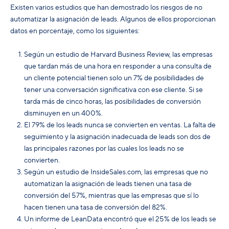
Existen varios estudios que han demostrado los riesgos de no
automatizar la asignación de leads. Algunos de ellos proporcionan
datos en porcentaje, como los siguientes:
Según un estudio de Harvard Business Review, las empresas
que tardan más de una hora en responder a una consulta de
un cliente potencial tienen solo un 7% de posibilidades de
tener una conversación significativa con ese cliente. Si se
tarda más de cinco horas, las posibilidades de conversión
disminuyen en un 400%.
El 79% de los leads nunca se convierten en ventas. La falta de
seguimiento y la asignación inadecuada de leads son dos de
las principales razones por las cuales los leads no se
convierten.
Según un estudio de InsideSales.com, las empresas que no
automatizan la asignación de leads tienen una tasa de
conversión del 57%, mientras que las empresas que sí lo
hacen tienen una tasa de conversión del 82%.
Un informe de LeanData encontró que el 25% de los leads se