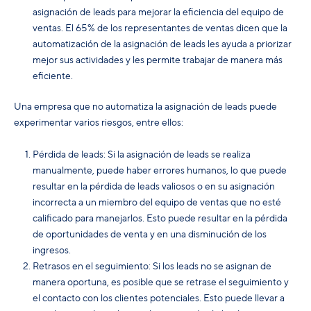
asignación de leads para mejorar la eficiencia del equipo de
ventas. El 65% de los representantes de ventas dicen que la
automatización de la asignación de leads les ayuda a priorizar
mejor sus actividades y les permite trabajar de manera más
eficiente.
Una empresa que no automatiza la asignación de leads puede
experimentar varios riesgos, entre ellos:
Pérdida de leads: Si la asignación de leads se realiza
manualmente, puede haber errores humanos, lo que puede
resultar en la pérdida de leads valiosos o en su asignación
incorrecta a un miembro del equipo de ventas que no esté
calificado para manejarlos. Esto puede resultar en la pérdida
de oportunidades de venta y en una disminución de los
ingresos.
Retrasos en el seguimiento: Si los leads no se asignan de
manera oportuna, es posible que se retrase el seguimiento y
el contacto con los clientes potenciales. Esto puede llevar a