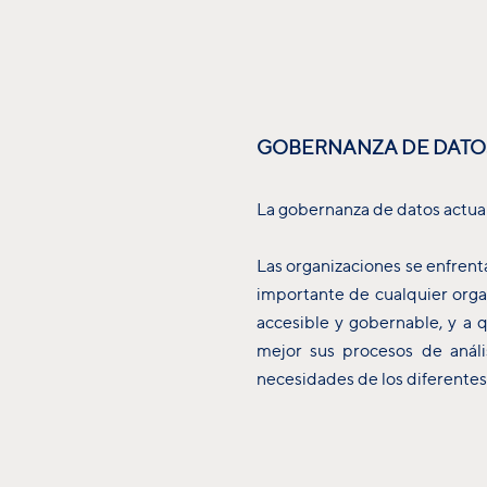
GOBERNANZA DE DATOS:
La gobernanza de datos actual 
Las organizaciones se enfrent
importante de cualquier orga
accesible y gobernable, y a
mejor sus procesos de análi
necesidades de los diferentes 