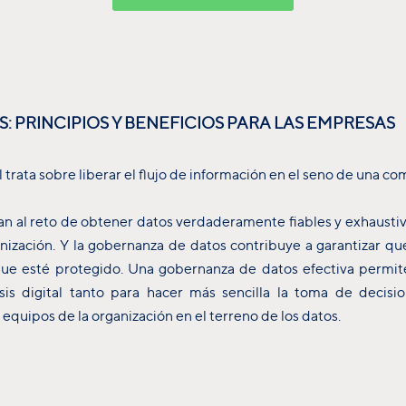
 PRINCIPIOS Y BENEFICIOS PARA LAS EMPRESAS
trata sobre liberar el flujo de información en el seno de una c
an al reto de obtener datos verdaderamente fiables y exhaustiv
nización. Y la gobernanza de datos contribuye a garantizar qu
 que esté protegido. Una gobernanza de datos efectiva permit
sis digital tanto para hacer más sencilla la toma de decisio
equipos de la organización en el terreno de los datos.