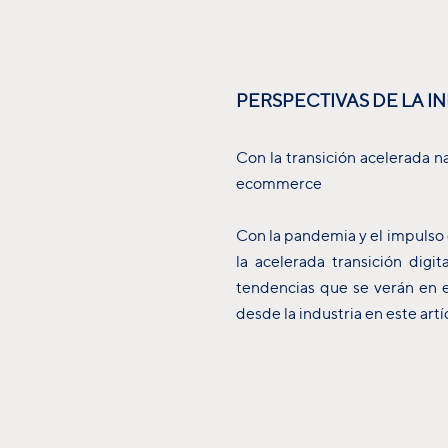
PERSPECTIVAS DE LA I
Con la transición acelerada 
ecommerce
Con la pandemia y el impulso
la acelerada transición digi
tendencias que se verán en e
desde la industria en este artí