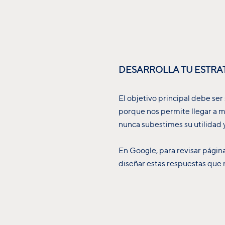
DESARROLLA TU ESTRAT
El objetivo principal debe ser
porque nos permite llegar a 
nunca subestimes su utilidad 
En Google, para revisar págin
diseñar estas respuestas que 