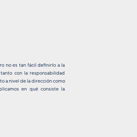
no es tan fácil definirlo a la
tanto con la responsabilidad
to a nivel de la dirección como
plicamos en qué consiste la