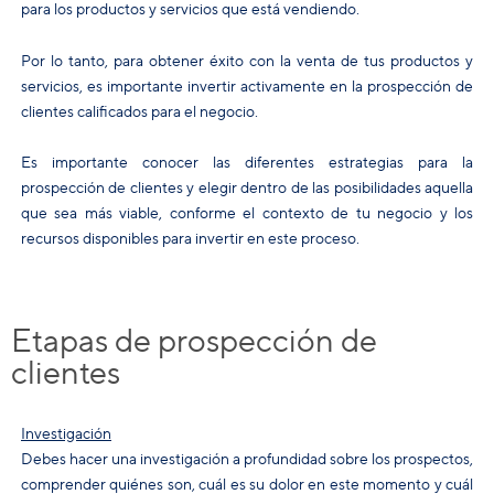
para los productos y servicios que está vendiendo.
Por lo tanto, para obtener éxito con la venta de tus productos y
servicios, es importante invertir activamente en la prospección de
clientes calificados para el negocio.
Es importante conocer las diferentes estrategias para la
prospección de clientes y elegir dentro de las posibilidades aquella
que sea más viable, conforme el contexto de tu negocio y los
recursos disponibles para invertir en este proceso.
Etapas de prospección de
clientes
Investigación
Debes hacer una investigación a profundidad sobre los prospectos,
comprender quiénes son, cuál es su dolor en este momento y cuál