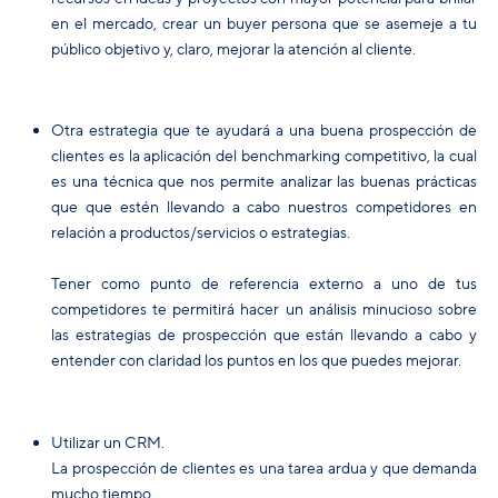
en el mercado, crear un buyer persona que se asemeje a tu
público objetivo y, claro, mejorar la atención al cliente.
Otra estrategia que te ayudará a una buena prospección de
clientes es la aplicación del benchmarking competitivo, la cual
es una técnica que nos permite analizar las buenas prácticas
que que estén llevando a cabo nuestros competidores en
relación a productos/servicios o estrategias.
Tener como punto de referencia externo a uno de tus
competidores te permitirá hacer un análisis minucioso sobre
las estrategias de prospección que están llevando a cabo y
entender con claridad los puntos en los que puedes mejorar.
Utilizar un CRM.
La prospección de clientes es una tarea ardua y que demanda
mucho tiempo.