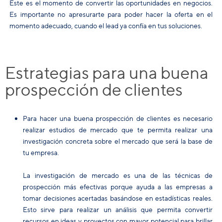
Este es el momento de convertir las oportunidades en negocios.
Es importante no apresurarte para poder hacer la oferta en el
momento adecuado, cuando el lead ya confía en tus soluciones.
Estrategias para una buena
prospección de clientes
Para hacer una buena
prospección de clientes
es necesario
realizar estudios de mercado que te permita realizar una
investigación concreta sobre el mercado que será la base de
tu empresa.
La
investigación de mercado
es una de las técnicas de
prospección más efectivas porque ayuda a las empresas a
tomar decisiones acertadas basándose en estadísticas reales.
Esto sirve para realizar un análisis que permita convertir
recursos en ideas y proyectos con mayor potencial para brillar