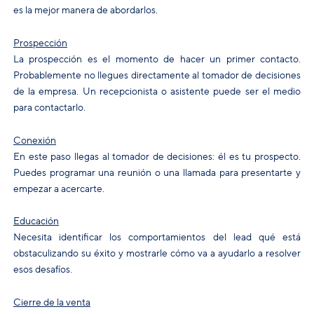
es la mejor manera de abordarlos.
Prospección
La prospección es el momento de hacer un primer contacto.
Probablemente no llegues directamente al tomador de decisiones
de la empresa. Un recepcionista o asistente puede ser el medio
para contactarlo.
Conexión
En este paso llegas al tomador de decisiones: él es tu prospecto.
Puedes programar una reunión o una llamada para presentarte y
empezar a acercarte.
Educación
Necesita identificar los comportamientos del lead qué está
obstaculizando su éxito y mostrarle cómo va a ayudarlo a resolver
esos desafíos.
Cierre de la venta