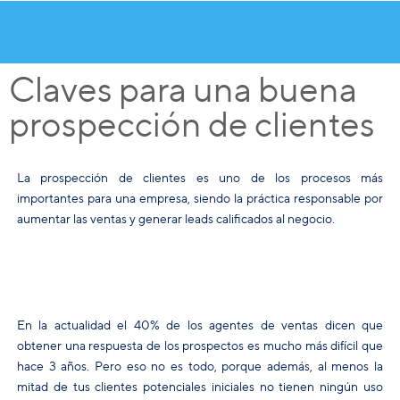
Claves para una buena
prospección de clientes
La prospección de clientes es uno de los procesos más
importantes para una empresa, siendo la práctica responsable por
aumentar las ventas y generar leads calificados al negocio.
En la actualidad el 40% de los agentes de ventas dicen que
obtener una respuesta de los prospectos es mucho más difícil que
hace 3 años. Pero eso no es todo, porque además, al menos la
mitad de tus clientes potenciales iniciales no tienen ningún uso