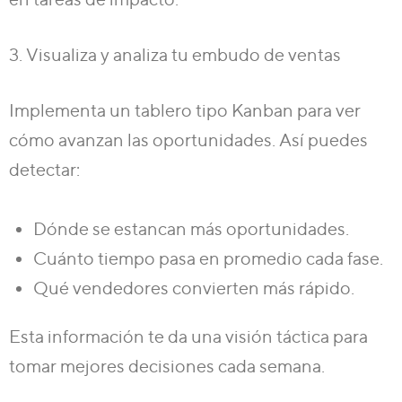
3. Visualiza y analiza tu embudo de ventas
Implementa un tablero tipo Kanban para ver
cómo avanzan las oportunidades. Así puedes
detectar:
Dónde se estancan más oportunidades.
Cuánto tiempo pasa en promedio cada fase.
Qué vendedores convierten más rápido.
Esta información te da
una visión táctica para
tomar mejores decisiones
cada semana.