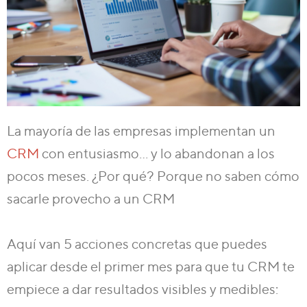
La mayoría de las empresas implementan un
CRM
con entusiasmo… y lo abandonan a los
pocos meses. ¿Por qué? Porque no saben cómo
sacarle provecho a un CRM
Aquí van 5 acciones concretas que puedes
aplicar desde el primer mes para que tu CRM te
empiece a dar resultados visibles y medibles: