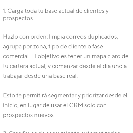
1. Carga toda tu base actual de clientes y
prospectos
Hazlo con orden: limpia correos duplicados,
agrupa por zona, tipo de cliente o fase
comercial. El objetivo es tener un
mapa claro de
tu cartera actual
, y comenzar desde el día uno a
trabajar desde una base real.
Esto te permitirá segmentar y priorizar desde el
inicio, en lugar de usar el CRM solo con
prospectos nuevos.