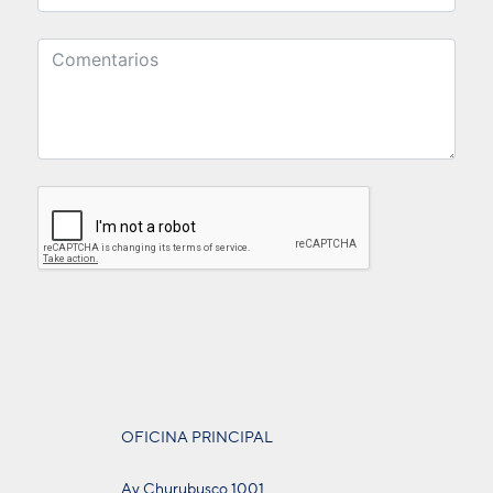
OFICINA PRINCIPAL
Av Churubusco 1001,