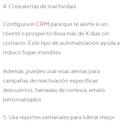
4. Crea alertas de inactividad
Configura el
CRM
para que te alerte si un
cliente o prospecto lleva más de X días sin
contacto. Este tipo de automatización ayuda a
reducir fugas invisibles
.
Además, puedes usar esas alertas para
campañas de reactivación específicas:
descuentos, llamadas de cortesía, emails
personalizados.
5. Usa reportes semanales para liderar mejor