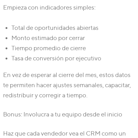
Empieza con indicadores simples:
Total de oportunidades abiertas
Monto estimado por cerrar
Tiempo promedio de cierre
Tasa de conversión por ejecutivo
En vez de esperar al cierre del mes, estos datos
te permiten
hacer ajustes semanales, capacitar,
redistribuir y corregir a tiempo
.
Bonus: Involucra a tu equipo desde el inicio
Haz que cada vendedor vea el CRM como un