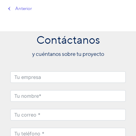
Anterior
Contáctanos
y cuéntanos sobre tu proyecto