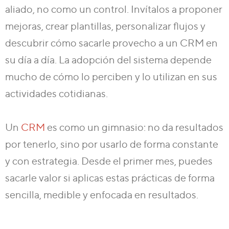
aliado, no como un control. Invítalos a proponer
mejoras, crear plantillas, personalizar flujos y
descubrir cómo sacarle provecho a un CRM en
su día a día. La adopción del sistema depende
mucho de cómo lo perciben y lo utilizan en sus
actividades cotidianas.
Un
CRM
es como un gimnasio:
no da resultados
por tenerlo, sino por usarlo de forma constante
y con estrategia
. Desde el primer mes, puedes
sacarle valor si aplicas estas prácticas de forma
sencilla, medible y enfocada en resultados.