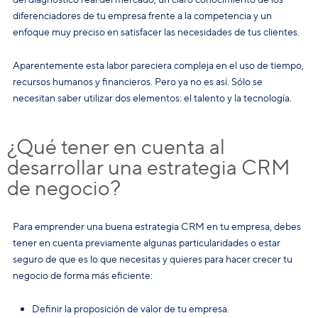
diferenciadores de tu empresa frente a la competencia y un
enfoque muy preciso en satisfacer las necesidades de tus clientes.
Aparentemente esta labor pareciera compleja en el uso de tiempo,
recursos humanos y financieros. Pero ya no es así. Sólo se
necesitan saber utilizar dos elementos: el talento y la tecnología.
¿Qué tener en cuenta al
desarrollar una estrategia CRM
de negocio?
Para emprender una buena estrategia CRM en tu empresa, debes
tener en cuenta previamente algunas particularidades o estar
seguro de que es lo que necesitas y quieres para hacer crecer tu
negocio de forma más eficiente:
Definir la proposición de valor de tu empresa.