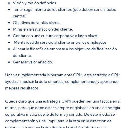
Visión y misión definidos.
Tener seguimiento de los clientes (que deben ser el núcleo
central).
Objetivos de ventas claros.
Miras en la satisfacción del cliente.
Contar con una cultura corporativa a largo plazo.
Mentalidad de servicio al cliente entre los empleados.
Alinear la filosofía de empresa a los objetivos de fidelización
del cliente.
Generar valor añadido.
Una vez implementada la herramienta CRM, esta estrategia CRM
ayuda a impulsar la de la empresa, complementando y aportando
mejores resultados.
Queda claro que una estrategia CRM pueden ser una táctica en sí
misma, pero que debe estar siempre englobada en una estrategia
corporativa matriz que le de forma y sentido. De este modo, se
complementarán y una ‘impulsará’ a la otra en la dirección de
mejorar la experiencia de cliente y la gestión interna de las