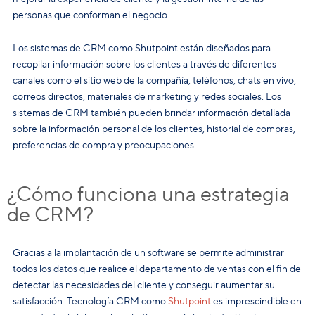
personas que conforman el negocio.
Los sistemas de CRM como Shutpoint están diseñados para
recopilar información sobre los clientes a través de diferentes
canales como el sitio web de la compañía, teléfonos, chats en vivo,
correos directos, materiales de marketing y redes sociales. Los
sistemas de CRM también pueden brindar información detallada
sobre la información personal de los clientes, historial de compras,
preferencias de compra y preocupaciones.
¿Cómo funciona una estrategia
de CRM?
Gracias a la implantación de un software se permite administrar
todos los datos que realice el departamento de ventas con el fin de
detectar las necesidades del cliente y conseguir aumentar su
satisfacción. Tecnología CRM como
Shutpoint
es imprescindible en