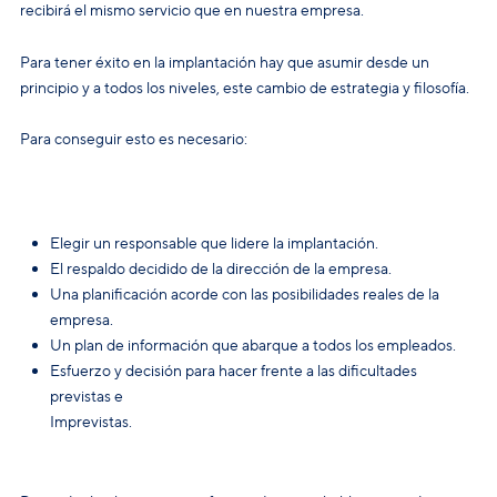
recibirá el mismo servicio que en nuestra empresa.
Para tener éxito en la implantación hay que asumir desde un
principio y a todos los niveles, este cambio de estrategia y filosofía.
Para conseguir esto es necesario:
Elegir un responsable que lidere la implantación.
El respaldo decidido de la dirección de la empresa.
Una planificación acorde con las posibilidades reales de la
empresa.
Un plan de información que abarque a todos los empleados.
Esfuerzo y decisión para hacer frente a las dificultades
previstas e
Imprevistas.