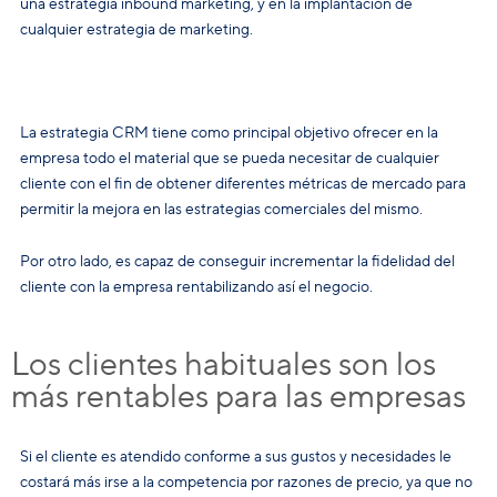
una estrategia inbound marketing, y en la implantación de
cualquier estrategia de marketing.
La estrategia CRM tiene como principal objetivo ofrecer en la
empresa todo el material que se pueda necesitar de cualquier
cliente con el fin de obtener diferentes métricas de mercado para
permitir la mejora en las estrategias comerciales del mismo.
Por otro lado, es capaz de conseguir incrementar la fidelidad del
cliente con la empresa rentabilizando así el negocio.
Los clientes habituales son los
más rentables para las empresas
Si el cliente es atendido conforme a sus gustos y necesidades le
costará más irse a la competencia por razones de precio, ya que no