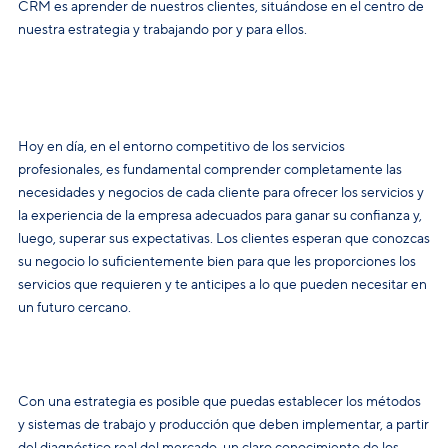
CRM es aprender de nuestros clientes, situándose en el centro de
nuestra estrategia y trabajando por y para ellos.
Hoy en día, en el entorno competitivo de los servicios
profesionales, es fundamental comprender completamente las
necesidades y negocios de cada cliente para ofrecer los servicios y
la experiencia de la empresa adecuados para ganar su confianza y,
luego, superar sus expectativas. Los clientes esperan que conozcas
su negocio lo suficientemente bien para que les proporciones los
servicios que requieren y te anticipes a lo que pueden necesitar en
un futuro cercano.
Con una estrategia es posible que puedas establecer los métodos
y sistemas de trabajo y producción que deben implementar, a partir
del diagnóstico real del mercado, un claro conocimiento de los