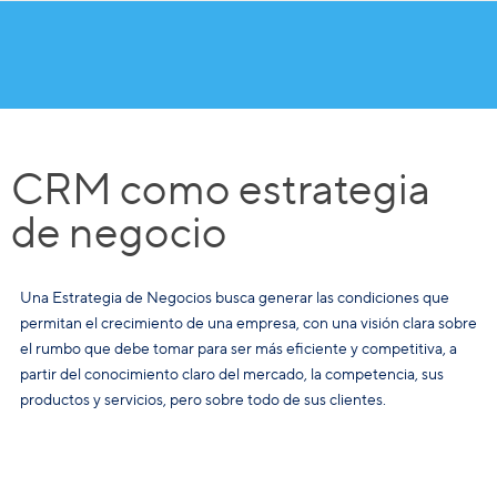
CRM como estrategia
de negocio
Una Estrategia de Negocios busca generar las condiciones que
permitan el crecimiento de una empresa, con una visión clara sobre
el rumbo que debe tomar para ser más eficiente y competitiva, a
partir del conocimiento claro del mercado, la competencia, sus
productos y servicios, pero sobre todo de sus clientes.