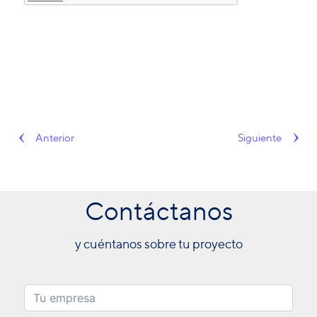
Anterior
Siguiente
Contáctanos
y cuéntanos sobre tu proyecto