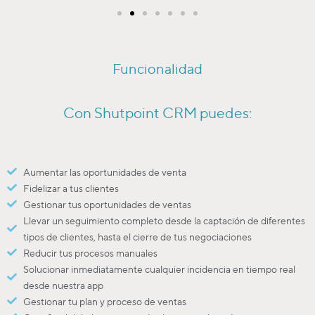
Funcionalidad
Con Shutpoint CRM puedes:
Aumentar las oportunidades de venta
Fidelizar a tus clientes
Gestionar tus oportunidades de ventas
Llevar un seguimiento completo desde la captación de diferentes
tipos de clientes, hasta el cierre de tus negociaciones
Reducir tus procesos manuales
Solucionar inmediatamente cualquier incidencia en tiempo real
desde nuestra app
Gestionar tu plan y proceso de ventas