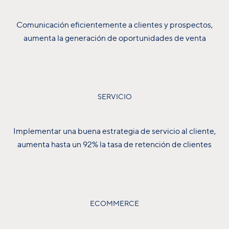
Comunicación eficientemente a clientes y prospectos,
aumenta la generación de oportunidades de venta
SERVICIO
Implementar una buena estrategia de servicio al cliente,
aumenta hasta un 92% la tasa de retención de clientes
ECOMMERCE