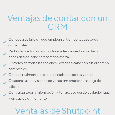
Ventajas de contar con un
CRM
Conoce a detalle en qué emplean el tiempo tus asesores
comerciales
Visibilidad de todas las oportunidades de venta abiertas sin
necesidad de haber presentado oferta
Histórico de todas las acciones llevadas a cabo con tus clientes y
potenciales
Conoce realmente el coste de cada una de tus ventas
Gestiona tus previsiones de venta sim emplear una hoja de
cálculo
Centraliza toda la información y ten acceso desde cualquier lugar
y en cualquier momento
Ventajas de Shutpoint