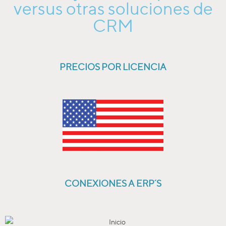
versus otras soluciones de
CRM
PRECIOS POR LICENCIA
CONEXIONES A ERP´S