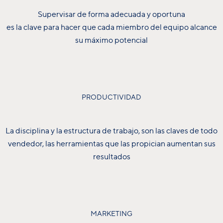
Supervisar de forma adecuada y oportuna
es la clave para hacer que cada miembro del equipo alcance
su máximo potencial
PRODUCTIVIDAD
La disciplina y la estructura de trabajo, son las claves de todo
vendedor, las herramientas que las propician aumentan sus
resultados
MARKETING