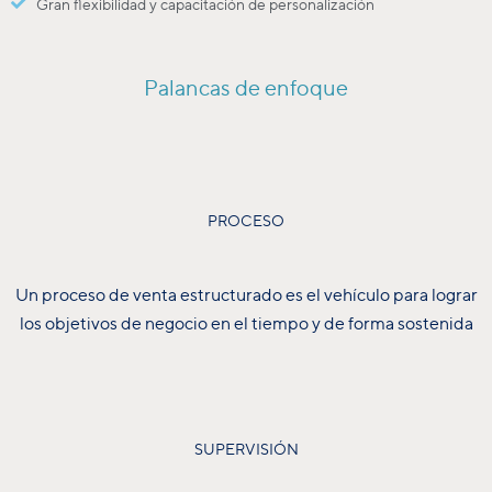
Gran flexibilidad y capacitación de personalización
Palancas de enfoque
PROCESO
Un proceso de venta estructurado es el vehículo para lograr
los objetivos de negocio en el tiempo y de forma sostenida
SUPERVISIÓN