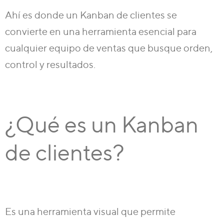
Ahí es donde un
Kanban de clientes
se
convierte en una herramienta esencial para
cualquier equipo de ventas que busque orden,
control y resultados.
¿Qué es un Kanban
de clientes?
Es una herramienta visual que permite