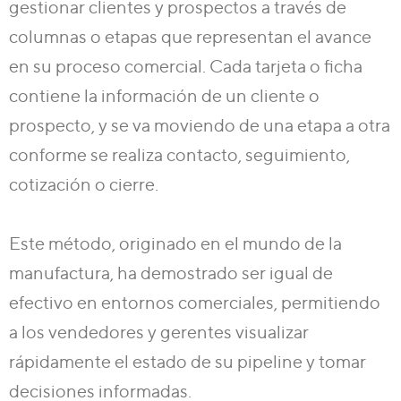
gestionar clientes y prospectos a través de
columnas o etapas
que representan el avance
en su proceso comercial. Cada tarjeta o ficha
contiene la información de un cliente o
prospecto, y se va moviendo de una etapa a otra
conforme se realiza contacto, seguimiento,
cotización o cierre.
Este método, originado en el mundo de la
manufactura, ha demostrado ser igual de
efectivo en entornos comerciales, permitiendo
a los vendedores y gerentes visualizar
rápidamente el estado de su pipeline y tomar
decisiones informadas.