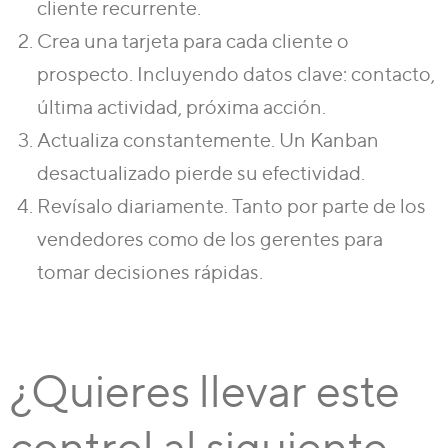
cliente recurrente.
Crea una tarjeta para cada cliente o
prospecto.
Incluyendo datos clave: contacto,
última actividad, próxima acción.
Actualiza constantemente.
Un Kanban
desactualizado pierde su efectividad.
Revísalo diariamente.
Tanto por parte de los
vendedores como de los gerentes para
tomar decisiones rápidas.
¿Quieres llevar este
control al siguiente