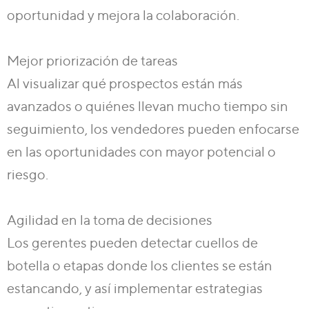
oportunidad y mejora la colaboración.
Mejor priorización de tareas
Al visualizar qué prospectos están más
avanzados o quiénes llevan mucho tiempo sin
seguimiento, los vendedores pueden enfocarse
en las oportunidades con mayor potencial o
riesgo.
Agilidad en la toma de decisiones
Los gerentes pueden detectar cuellos de
botella o etapas donde los clientes se están
estancando, y así implementar estrategias