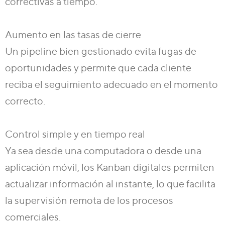
correctivas a tiempo.
Aumento en las tasas de cierre
Un pipeline bien gestionado evita fugas de
oportunidades y permite que cada cliente
reciba el seguimiento adecuado en el momento
correcto.
Control simple y en tiempo real
Ya sea desde una computadora o desde una
aplicación móvil, los Kanban digitales permiten
actualizar información al instante, lo que facilita
la supervisión remota de los procesos
comerciales.