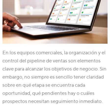
En los equipos comerciales, la organización y el
control del pipeline de ventas son elementos
clave para alcanzar los objetivos de negocio. Sin
embargo, no siempre es sencillo tener claridad
sobre en qué etapa se encuentra cada
oportunidad, qué pendientes hay o cuáles
prospectos necesitan seguimiento inmediato.