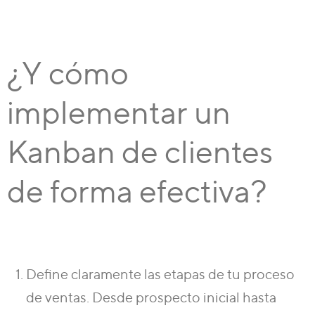
¿Y cómo
implementar un
Kanban de clientes
de forma efectiva?
Define claramente las etapas de tu proceso
de ventas.
Desde prospecto inicial hasta