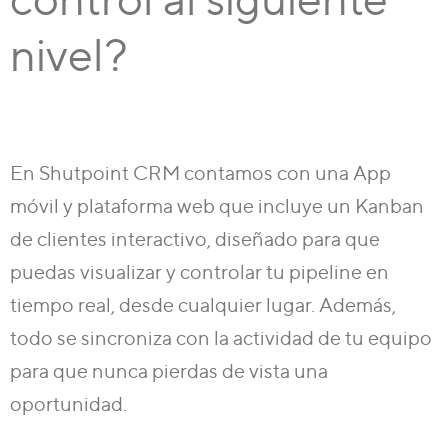
nivel?
En Shutpoint CRM contamos con una App
móvil y plataforma web que incluye un
Kanban
de clientes interactivo
, diseñado para que
puedas visualizar y controlar tu pipeline en
tiempo real, desde cualquier lugar. Además,
todo se sincroniza con la actividad de tu equipo
para que nunca pierdas de vista una
oportunidad.