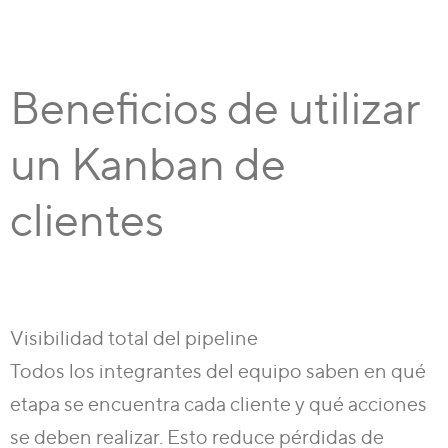
Beneficios de utilizar
un Kanban de
clientes
Visibilidad total del pipeline
Todos los integrantes del equipo saben en qué
etapa se encuentra cada cliente y qué acciones
se deben realizar. Esto reduce pérdidas de