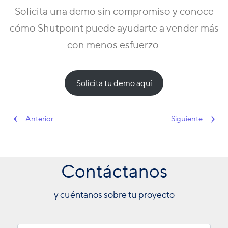
Solicita una demo sin compromiso
y conoce
cómo Shutpoint puede ayudarte a vender más
con menos esfuerzo.
Solicita tu demo aquí
Anterior
Siguiente
Contáctanos
y cuéntanos sobre tu proyecto