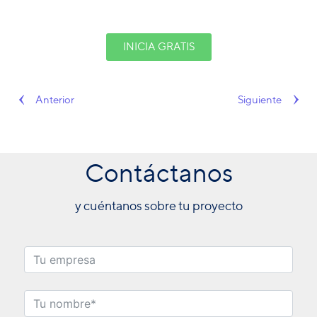
INICIA GRATIS
Anterior
Siguiente
Contáctanos
y cuéntanos sobre tu proyecto