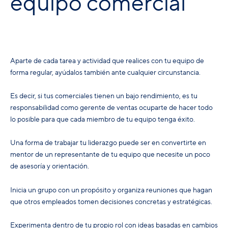
equipo comercial
Aparte de cada tarea y actividad que realices con tu equipo de
forma regular, ayúdalos también ante cualquier circunstancia.
Es decir, si tus comerciales tienen un bajo rendimiento, es tu
responsabilidad como gerente de ventas ocuparte de hacer todo
lo posible para que cada miembro de tu equipo tenga éxito.
Una forma de trabajar tu liderazgo puede ser en convertirte en
mentor de un representante de tu equipo que necesite un poco
de asesoría y orientación.
Inicia un grupo con un propósito y organiza reuniones que hagan
que otros empleados tomen decisiones concretas y estratégicas.
Experimenta dentro de tu propio rol con ideas basadas en cambios