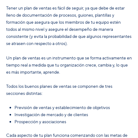
Tener un plan de ventas es fácil de seguir, ya que debe de estar
lleno de documentación de procesos, guiones, plantillas y
formación que asegura que los miembros de tu equipo estén
todos al mismo nivel y asegure el desempeño de manera
consistente (y evita la probabilidad de que algunos representantes
se atrasen con respecto a otros).
Un plan de ventas es un instrumento que se forma activamente en
tiempo real a medida que tu organización crece, cambia y, lo que
es más importante, aprende.
Todos los buenos planes de ventas se componen de tres
secciones distintas:
Previsión de ventas y establecimiento de objetivos
Investigación de mercado y de clientes
Prospección y asociaciones
Cada aspecto de tu plan funciona comenzando con las metas de