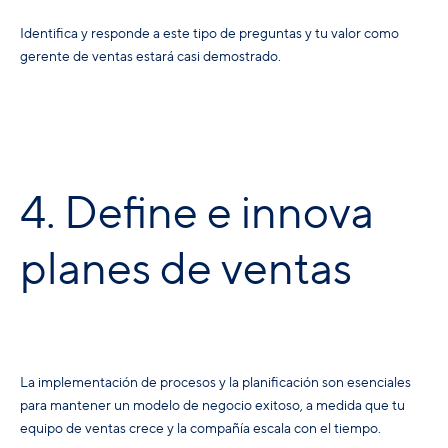
Identifica y responde a este tipo de preguntas y tu valor como
gerente de ventas estará casi demostrado.
4. Define e innova
planes de ventas
La implementación de procesos y la planificación son esenciales
para mantener un modelo de negocio exitoso, a medida que tu
equipo de ventas crece y la compañía escala con el tiempo.