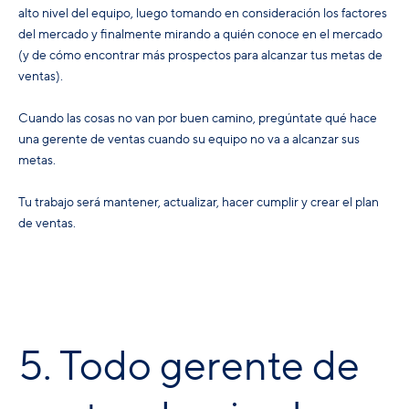
alto nivel del equipo, luego tomando en consideración los factores
del mercado y finalmente mirando a quién conoce en el mercado
(y de cómo encontrar más prospectos para alcanzar tus metas de
ventas).
Cuando las cosas no van por buen camino, pregúntate qué hace
una gerente de ventas cuando su equipo no va a alcanzar sus
metas.
Tu trabajo será mantener, actualizar, hacer cumplir y crear el plan
de ventas.
5. Todo gerente de