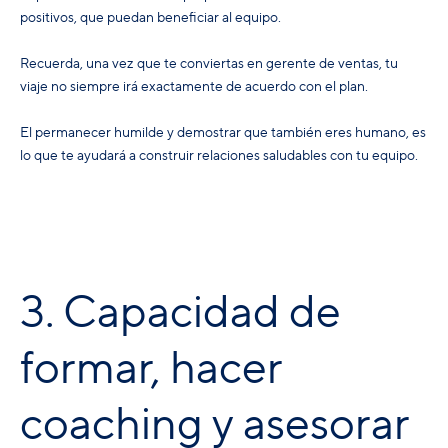
positivos, que puedan beneficiar al equipo.
Recuerda, una vez que te conviertas en gerente de ventas, tu
viaje no siempre irá exactamente de acuerdo con el plan.
El permanecer humilde y demostrar que también eres humano, es
lo que te ayudará a construir relaciones saludables con tu equipo.
3. Capacidad de
formar, hacer
coaching y asesorar