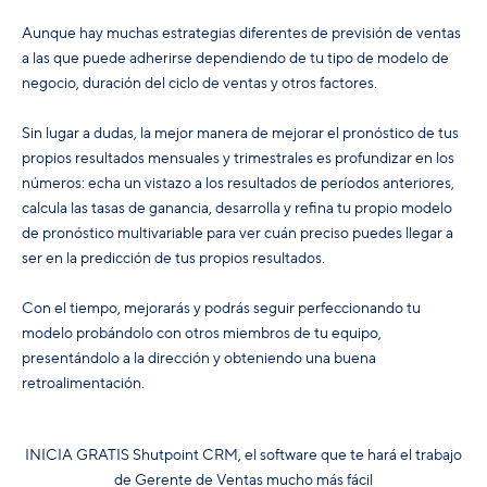
Aunque hay muchas estrategias diferentes de previsión de ventas
a las que puede adherirse dependiendo de tu tipo de modelo de
negocio, duración del ciclo de ventas y otros factores.
Sin lugar a dudas, la mejor manera de mejorar el pronóstico de tus
propios resultados mensuales y trimestrales es profundizar en los
números: echa un vistazo a los resultados de períodos anteriores,
calcula las tasas de ganancia, desarrolla y refina tu propio modelo
de pronóstico multivariable para ver cuán preciso puedes llegar a
ser en la predicción de tus propios resultados.
Con el tiempo, mejorarás y podrás seguir perfeccionando tu
modelo probándolo con otros miembros de tu equipo,
presentándolo a la dirección y obteniendo una buena
retroalimentación.
INICIA GRATIS Shutpoint CRM, el software que te hará el trabajo
de Gerente de Ventas mucho más fácil