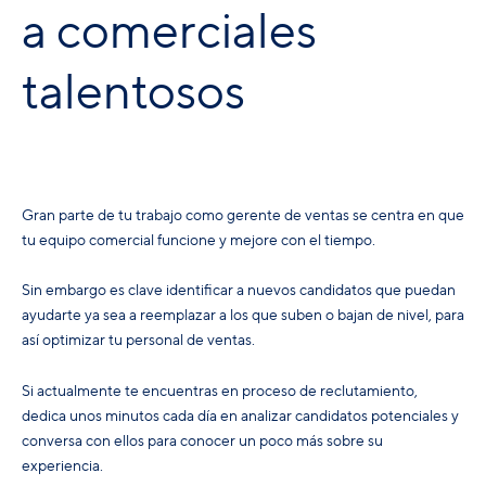
a comerciales
talentosos
Gran parte de tu trabajo como gerente de ventas se centra en que
tu equipo comercial funcione y mejore con el tiempo.
Sin embargo es clave identificar a nuevos candidatos que puedan
ayudarte ya sea a reemplazar a los que suben o bajan de nivel, para
así optimizar tu personal de ventas.
Si actualmente te encuentras en proceso de reclutamiento,
dedica unos minutos cada día en analizar candidatos potenciales y
conversa con ellos para conocer un poco más sobre su
experiencia.