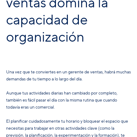
ventas domina la
capacidad de
organización
Una vez que te conviertes en un gerente de ventas, habrá muchas
demandas de tu tiempo a lo largo del día.
Aunque tus actividades diarias han cambiado por completo,
también es fácil pasar el día con la misma rutina que cuando
todavía eras un comercial.
El planificar cuidadosamente tu horario y bloquear el espacio que
necesitas para trabajar en otras actividades clave (como la
previsión, la planificación, la experimentación y la formación), te