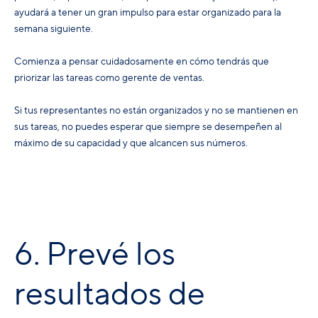
ayudará a tener un gran impulso para estar organizado para la
semana siguiente.
Comienza a pensar cuidadosamente en cómo tendrás que
priorizar las tareas como gerente de ventas.
Si tus representantes no están organizados y no se mantienen en
sus tareas, no puedes esperar que siempre se desempeñen al
máximo de su capacidad y que alcancen sus números.
6. Prevé los
resultados de