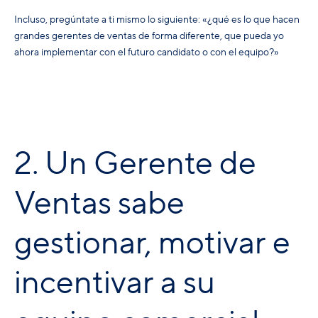
Incluso, pregúntate a ti mismo lo siguiente: «¿qué es lo que hacen
grandes gerentes de ventas de forma diferente, que pueda yo
ahora implementar con el futuro candidato o con el equipo?»
2. Un Gerente de
Ventas sabe
gestionar, motivar e
incentivar a su