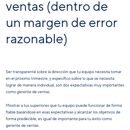
ventas (dentro de
un margen de error
razonable)
Ser transparente sobre la dirección que tu equipo necesita tomar
en el próximo trimestre, y específico sobre lo que se necesita
lograr de manera individual, son dos expectativas muy importantes
como gerente de ventas.
Mostrar a tus superiores que tu equipo puede funcionar de forma
fiable basándose en esas expectativas y alcanzar los objetivos de
forma predecible, es igual de importante para tu éxito como
gerente de ventas.