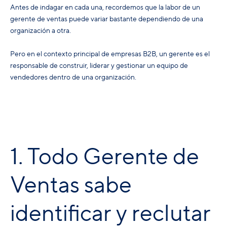
Antes de indagar en cada una, recordemos que la labor de un
gerente de ventas puede variar bastante dependiendo de una
organización a otra.
Pero en el contexto principal de empresas B2B, un gerente es el
responsable de construir, liderar y gestionar un equipo de
vendedores dentro de una organización.
1. Todo Gerente de
Ventas sabe
identificar y reclutar