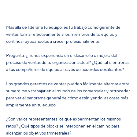
Más allá de liderar a tu equipo, es tu trabajo como gerente de
ventas formar efectivamente a los miembros de tu equipo y
continuar ayudándolos a crecer profesionalmente.
Pregunta: ¿Tienes experiencia en el desarrollo o mejora del
proceso de ventas de tu organización actual? ¿Qué tal si entrenas
a tus compañeros de equipo a través de acuerdos desafiantes?
Los grandes gerentes de ventas pueden fácilmente alternar entre
sumergirse y trabajar en el mundo de los comerciales y retroceder
para ver el panorama general de cómo están yendo las cosas más
ampliamente en tu equipo.
¿Son varios representantes los que experimentan los mismos
retos? ¿Qué tipos de blocks se interponen en el camino para
alcanzar los objetivos trimestrales?