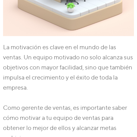
La motivación es clave en el mundo de las
ventas. Un equipo motivado no solo alcanza sus
objetivos con mayor facilidad, sino que también
impulsa el crecimiento y el éxito de toda la
empresa.
Como gerente de ventas, es importante saber
cómo motivar a tu equipo de ventas para
obtener lo mejor de ellos y alcanzar metas