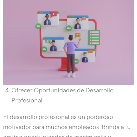
Ofrecer Oportunidades de Desarrollo
Profesional
El desarrollo profesional es un poderoso
motivador para muchos empleados. Brinda a tu