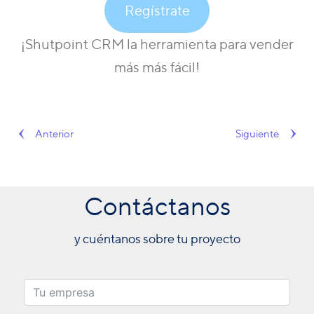
Regístrate
¡Shutpoint CRM la herramienta para vender
más más fácil!
Anterior
Siguiente
Contáctanos
y cuéntanos sobre tu proyecto