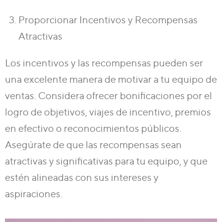
Proporcionar Incentivos y Recompensas
Atractivas
Los incentivos y las recompensas pueden ser
una excelente manera de motivar a tu equipo de
ventas. Considera ofrecer bonificaciones por el
logro de objetivos, viajes de incentivo, premios
en efectivo o reconocimientos públicos.
Asegúrate de que las recompensas sean
atractivas y significativas para tu equipo, y que
estén alineadas con sus intereses y
aspiraciones.