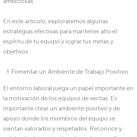
ambiciosas.
En este artículo, exploraremos algunas
estrategias efectivas para mantener alto el
espíritu de tu equipo y lograr tus metas y
objetivos.
Fomentar un Ambiente de Trabajo Positivo
El entorno laboral juega un papel importante en
la motivación de los equipos de ventas. Es
importante crear un ambiente positivo y de
apoyo donde los miembros del equipo se
sientan valorados y respetados. Reconoce y