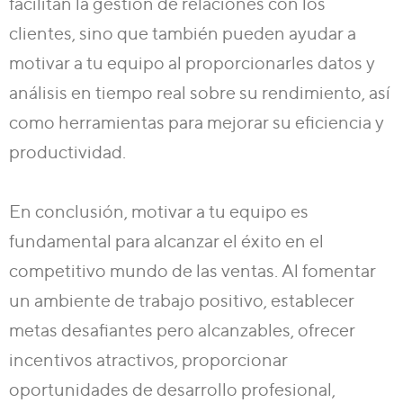
facilitan la gestión de relaciones con los
clientes, sino que también pueden ayudar a
motivar a tu equipo al proporcionarles datos y
análisis en tiempo real sobre su rendimiento, así
como herramientas para mejorar su eficiencia y
productividad.
En conclusión, motivar a tu equipo es
fundamental para alcanzar el éxito en el
competitivo mundo de las ventas. Al fomentar
un ambiente de trabajo positivo, establecer
metas desafiantes pero alcanzables, ofrecer
incentivos atractivos, proporcionar
oportunidades de desarrollo profesional,