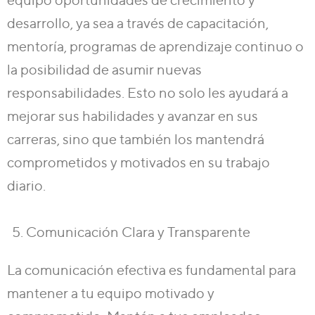
equipo oportunidades de crecimiento y
desarrollo, ya sea a través de capacitación,
mentoría, programas de aprendizaje continuo o
la posibilidad de asumir nuevas
responsabilidades. Esto no solo les ayudará a
mejorar sus habilidades y avanzar en sus
carreras, sino que también los mantendrá
comprometidos y motivados en su trabajo
diario.
Comunicación Clara y Transparente
La comunicación efectiva es fundamental para
mantener a tu equipo motivado y