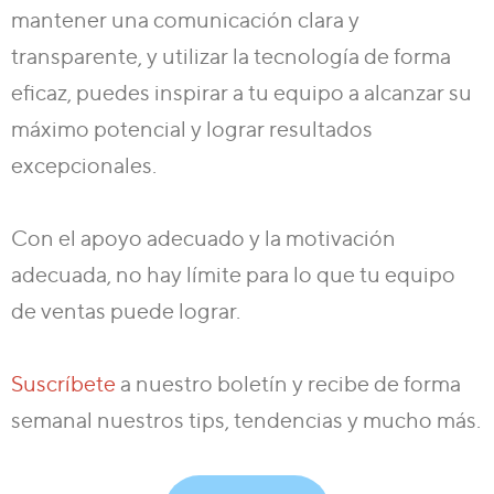
mantener una comunicación clara y
transparente, y utilizar la tecnología de forma
eficaz, puedes inspirar a tu equipo a alcanzar su
máximo potencial y lograr resultados
excepcionales.
Con el apoyo adecuado y la motivación
adecuada, no hay límite para lo que tu equipo
de ventas puede lograr.
Suscríbete
a nuestro boletín y recibe de forma
semanal nuestros tips, tendencias y mucho más.