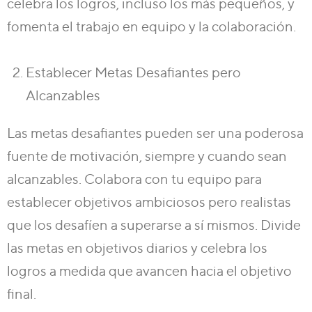
celebra los logros, incluso los más pequeños, y
fomenta el trabajo en equipo y la colaboración.
Establecer Metas Desafiantes pero
Alcanzables
Las metas desafiantes pueden ser una poderosa
fuente de motivación, siempre y cuando sean
alcanzables. Colabora con tu equipo para
establecer objetivos ambiciosos pero realistas
que los desafíen a superarse a sí mismos. Divide
las metas en objetivos diarios y celebra los
logros a medida que avancen hacia el objetivo
final.