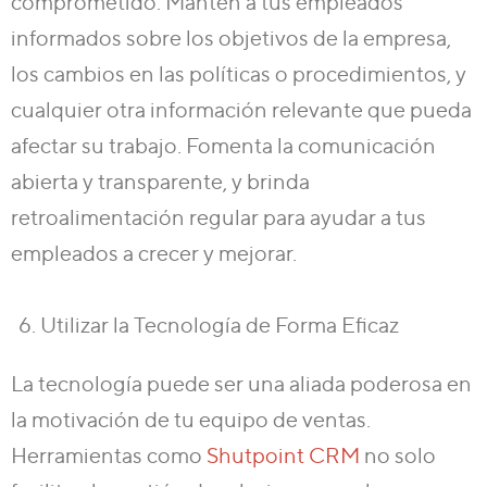
comprometido. Mantén a tus empleados
informados sobre los objetivos de la empresa,
los cambios en las políticas o procedimientos, y
cualquier otra información relevante que pueda
afectar su trabajo. Fomenta la comunicación
abierta y transparente, y brinda
retroalimentación regular para ayudar a tus
empleados a crecer y mejorar.
Utilizar la Tecnología de Forma Eficaz
La tecnología puede ser una aliada poderosa en
la motivación de tu equipo de ventas.
Herramientas como
Shutpoint CRM
no solo