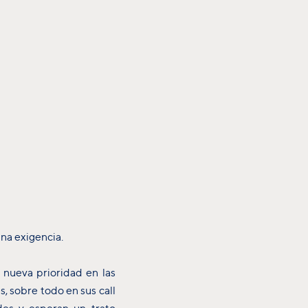
una exigencia.
a nueva prioridad en las
, sobre todo en sus call