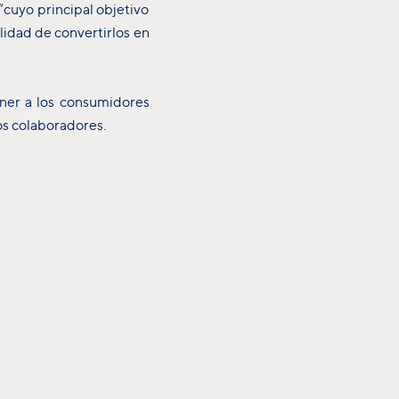
“cuyo principal objetivo
lidad de convertirlos en
ner a los consumidores
ios colaboradores.