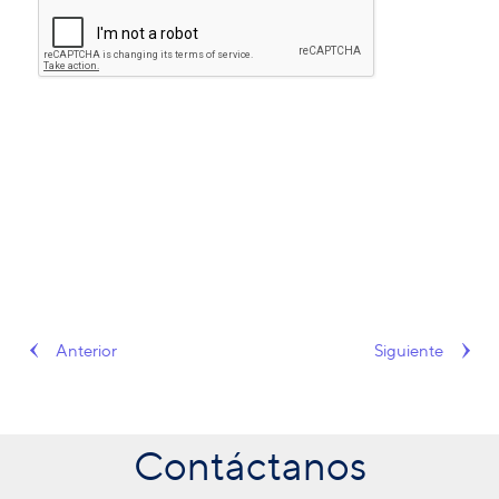
Anterior
Siguiente
Contáctanos