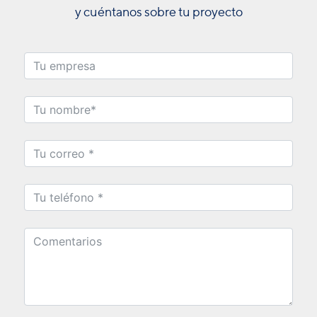
y cuéntanos sobre tu proyecto