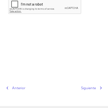
Anterior
Siguiente