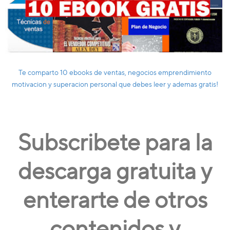
Te comparto 10 ebooks de ventas, negocios emprendimiento
motivacion y superacion personal que debes leer y ademas gratis!
Subscribete para la
descarga gratuita y
enterarte de otros
contenidos y