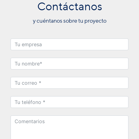
Contáctanos
y cuéntanos sobre tu proyecto