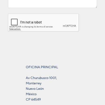
OFICINA PRINCIPAL
Av Churubusco 1001,
Monterrey
Nuevo León
México
CP 64549