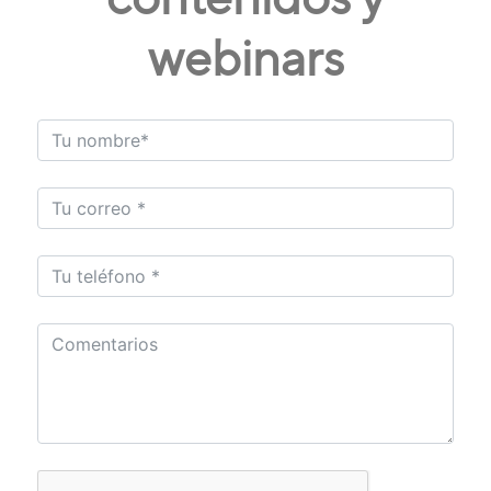
webinars