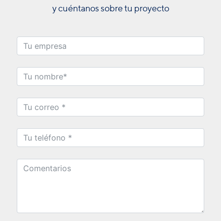
y cuéntanos sobre tu proyecto