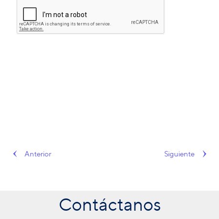
Anterior
Siguiente
Contáctanos