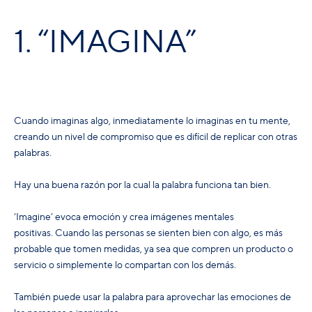
1. “IMAGINA”
Cuando imaginas algo, inmediatamente lo imaginas en tu mente,
creando un nivel de compromiso que es difícil de replicar con otras
palabras.
Hay una buena razón por la cual la palabra funciona tan bien.
‘Imagine’ evoca emoción y crea imágenes mentales
positivas. Cuando las personas se sienten bien con algo, es más
probable que tomen medidas, ya sea que compren un producto o
servicio o simplemente lo compartan con los demás.
También puede usar la palabra para aprovechar las emociones de