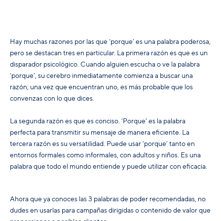
Hay muchas razones por las que ‘porque’ es una palabra poderosa,
pero se destacan tres en particular.
La primera razón es que es un
disparador psicológico.
Cuando alguien escucha o ve la palabra
‘porque’, su cerebro inmediatamente comienza a buscar una
razón;
una vez que encuentran uno, es más probable que los
convenzas con lo que dices.
La segunda razón es que es conciso. ‘Porque’ es la palabra
perfecta para transmitir su mensaje de manera eficiente.
La
tercera razón es su versatilidad. Puede usar ‘porque’ tanto en
entornos formales como informales, con adultos y niños. Es una
palabra que todo el mundo entiende y puede utilizar con eficacia.
Ahora que ya conoces las 3 palabras de poder recomendadas, no
dudes en usarlas para campañas dirigidas o contenido de valor que