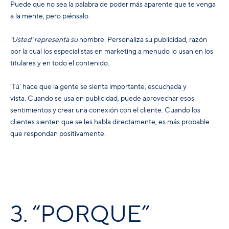
Puede que no sea la palabra de poder más aparente que te venga
a la mente, pero piénsalo.
‘Usted’ representa su
nombre. Personaliza su publicidad, razón
por la cual los especialistas en marketing a menudo lo usan en los
titulares y en todo el contenido.
‘Tú’ hace que la gente se sienta importante, escuchada y
vista.
Cuando se usa en publicidad, puede aprovechar esos
sentimientos y crear una conexión con el cliente.
Cuando los
clientes sienten que se les habla directamente, es más probable
que respondan positivamente.
3. “PORQUE”