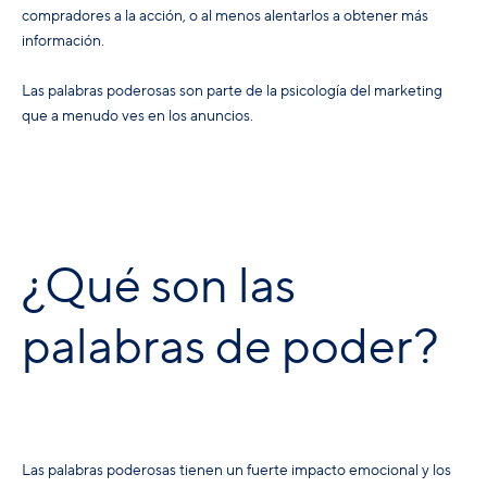
compradores a la acción, o al menos alentarlos a obtener más
información.
Las palabras poderosas son parte de la psicología del marketing
que a menudo ves en los anuncios.
¿Qué son las
palabras de poder?
Las palabras poderosas tienen un fuerte impacto emocional y los