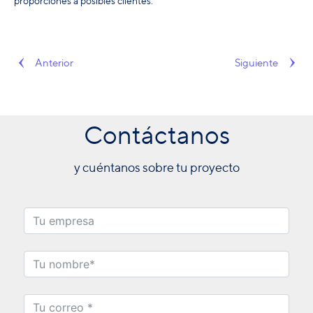
proporciones a posibles clientes.
Anterior
Siguiente
Contáctanos
y cuéntanos sobre tu proyecto