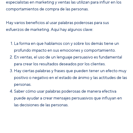
especialistas en marketing y ventas las utilizan para influir en los
comportamientos de compra de las personas.
Hay varios beneficios al usar palabras poderosas para sus
esfuerzos de marketing.
Aquí hay algunos clave:
La forma en que hablamos con y sobre los demás tiene un
profundo impacto en sus emociones y comportamiento.
En ventas, el uso de un lenguaje persuasivo es fundamental
para crear los resultados deseados por los clientes.
Hay
ciertas palabras y frases
que pueden tener un efecto muy
positivo o negativo en el estado de ánimo y las actitudes de las
personas.
Saber cómo usar palabras poderosas de manera efectiva
puede ayudar a crear mensajes persuasivos que influyan en
las decisiones de las personas.