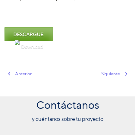
DESCARGUE
Anterior
Siguiente
Contáctanos
y cuéntanos sobre tu proyecto