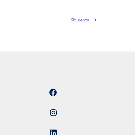
Siguiente