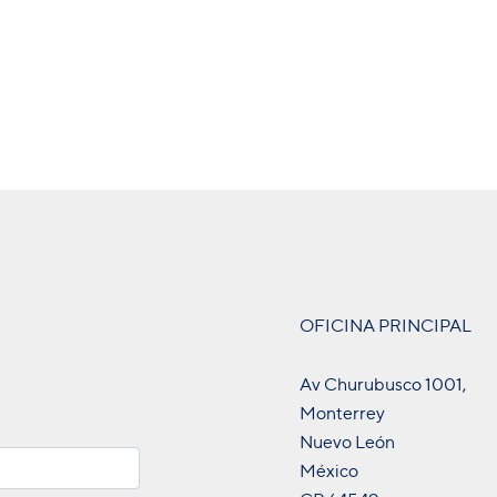
OFICINA PRINCIPAL
Av Churubusco 1001,
Monterrey
Nuevo León
México