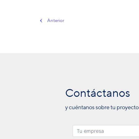
Anterior
Contáctanos
y cuéntanos sobre tu proyecto