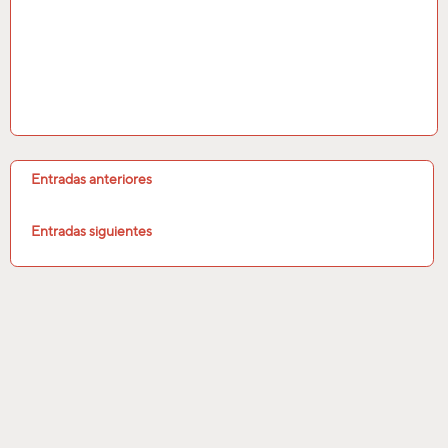
Entradas anteriores
Entradas siguientes