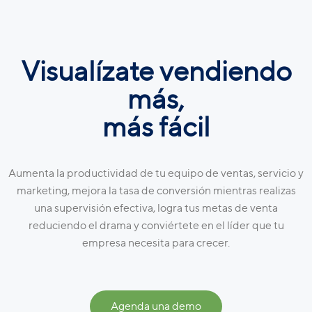
Visualízate vendiendo
más,
más fácil
Aumenta la productividad de tu equipo de ventas, servicio y
marketing, mejora la tasa de conversión mientras realizas
una supervisión efectiva, logra tus metas de venta
reduciendo el drama y conviértete en el líder que tu
empresa necesita para crecer.
Agenda una demo