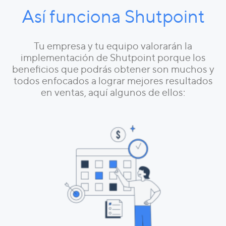
Así funciona Shutpoint
Tu empresa y tu equipo valorarán la
implementación de Shutpoint porque los
beneficios que podrás obtener son muchos y
todos enfocados a lograr mejores resultados
en ventas, aquí algunos de ellos: