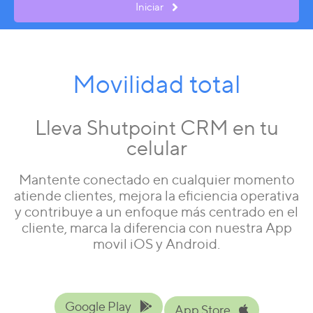
Iniciar
Movilidad total
Lleva Shutpoint CRM en tu
celular
Mantente conectado en cualquier momento
atiende clientes, mejora la eficiencia operativa
y contribuye a un enfoque más centrado en el
cliente, marca la diferencia con nuestra App
movil iOS y Android.
Google Play
App Store