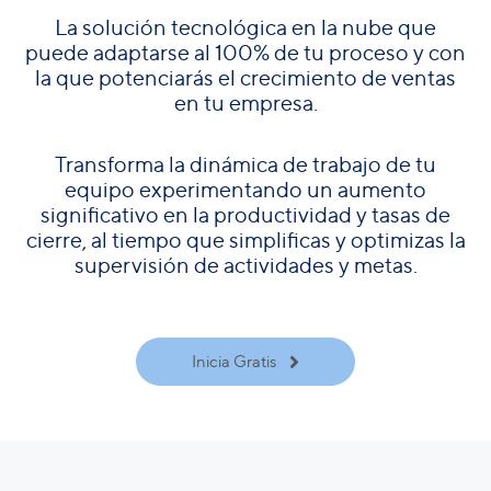
La solución tecnológica en la nube que
puede adaptarse al 100% de tu proceso y con
la que potenciarás el crecimiento de ventas
en tu empresa.
Transforma la dinámica de trabajo de tu
equipo experimentando un aumento
significativo en la productividad y tasas de
cierre, al tiempo que simplificas y optimizas la
supervisión de actividades y metas.
Inicia Gratis