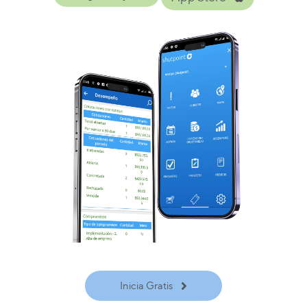
Inicia Gratis