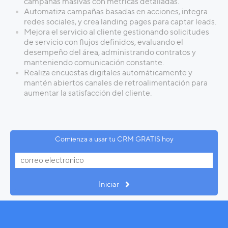
campañas masivas con métricas detalladas.
Automatiza campañas basadas en acciones, integra
redes sociales, y crea landing pages para captar leads.
Mejora el servicio al cliente gestionando solicitudes
de servicio con flujos definidos, evaluando el
desempeño del área, administrando contratos y
manteniendo comunicación constante.
Realiza encuestas digitales automáticamente y
mantén abiertos canales de retroalimentación para
aumentar la satisfacción del cliente.
Comienza a usar tu CRM GRATIS hoy
Iniciar