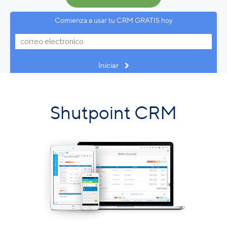
Comienza a usar tu CRM GRATIS hoy
Iniciar
Shutpoint CRM