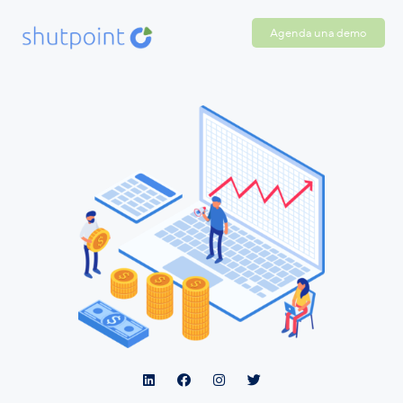
Agenda una demo