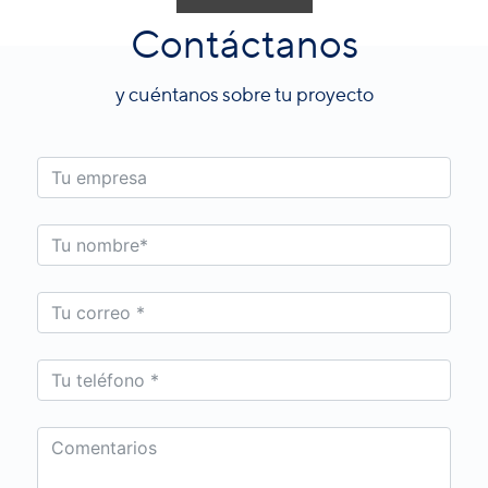
Contáctanos
y cuéntanos sobre tu proyecto