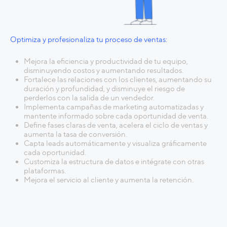
Optimiza y profesionaliza tu proceso de ventas
:
Mejora la eficiencia y productividad de tu equipo,
disminuyendo costos y aumentando resultados.
Fortalece las relaciones con los clientes, aumentando su
duración y profundidad, y disminuye el riesgo de
perderlos con la salida de un vendedor.
Implementa campañas de marketing automatizadas y
mantente informado sobre cada oportunidad de venta.
Define fases claras de venta, acelera el ciclo de ventas y
aumenta la tasa de conversión.
Capta leads automáticamente y visualiza gráficamente
cada oportunidad.
Customiza la estructura de datos e intégrate con otras
plataformas.
Mejora el servicio al cliente y aumenta la retención.