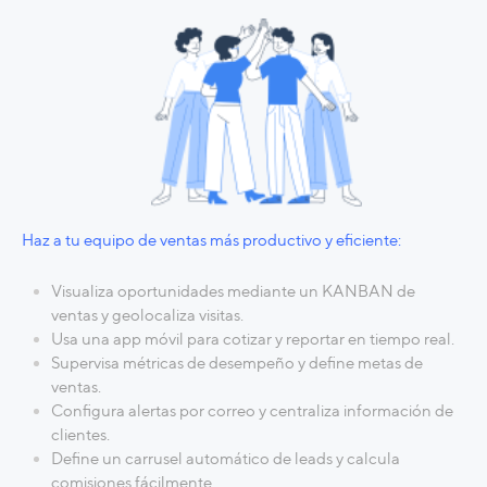
Haz a tu equipo de ventas más productivo y eficiente:
Visualiza oportunidades mediante un KANBAN de
ventas y geolocaliza visitas.
Usa una app móvil para cotizar y reportar en tiempo real.
Supervisa métricas de desempeño y define metas de
ventas.
Configura alertas por correo y centraliza información de
clientes.
Define un carrusel automático de leads y calcula
comisiones fácilmente.