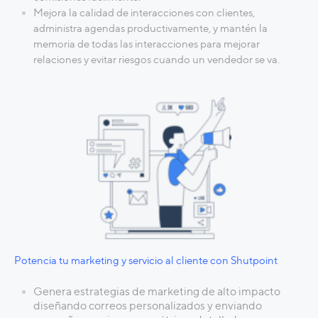
Mejora la calidad de interacciones con clientes,
administra agendas productivamente, y mantén la
memoria de todas las interacciones para mejorar
relaciones y evitar riesgos cuando un vendedor se va.
Potencia tu marketing y servicio al cliente con Shutpoint
Genera estrategias de marketing de alto impacto
diseñando correos personalizados y enviando